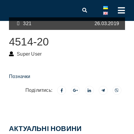
321
26.03.2019
4514-20
Super User
Позначки
Поділитись:
АКТУАЛЬНІ НОВИНИ