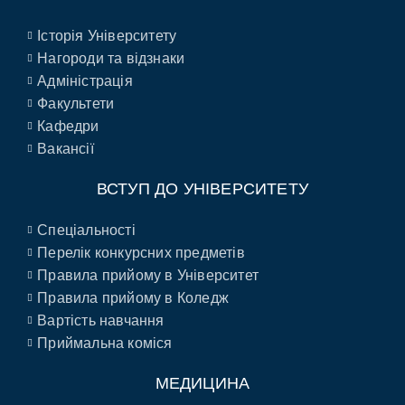
Історія Університету
Нагороди та відзнаки
Адміністрація
Факультети
Кафедри
Вакансії
ВСТУП ДО УНІВЕРСИТЕТУ
Спеціальності
Перелік конкурсних предметів
Правила прийому в Університет
Правила прийому в Коледж
Вартість навчання
Приймальна коміся
МЕДИЦИНА