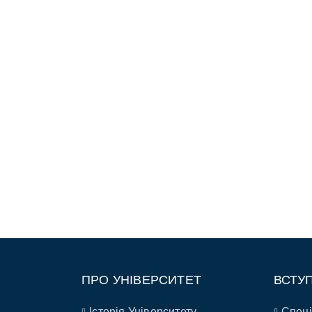
ПРО УНІВЕРСИТЕТ
ВСТУ
Історія Університету
Спеці