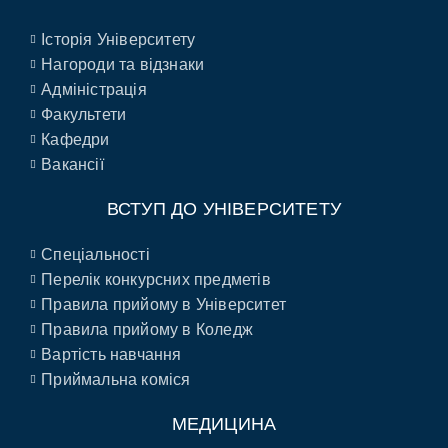
Історія Університету
Нагороди та відзнаки
Адміністрація
Факультети
Кафедри
Вакансії
ВСТУП ДО УНІВЕРСИТЕТУ
Спеціальності
Перелік конкурсних предметів
Правила прийому в Університет
Правила прийому в Коледж
Вартість навчання
Приймальна коміся
МЕДИЦИНА