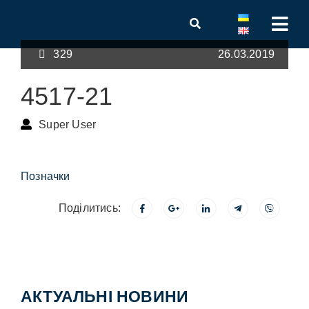
329
26.03.2019
4517-21
Super User
Позначки
Поділитись:
АКТУАЛЬНІ НОВИНИ