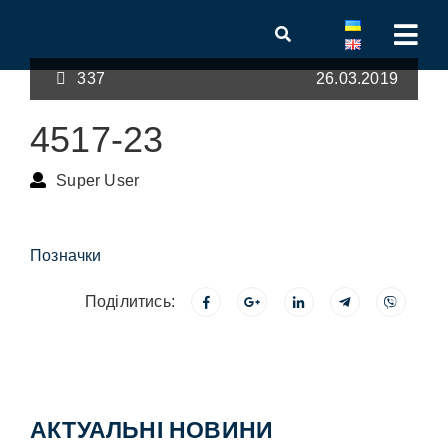
337
26.03.2019
4517-23
Super User
Позначки
Поділитись:
АКТУАЛЬНІ НОВИНИ