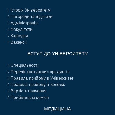
Історія Університету
Нагороди та відзнаки
Адміністрація
Факультети
Кафедри
Вакансії
ВСТУП ДО УНІВЕРСИТЕТУ
Спеціальності
Перелік конкурсних предметів
Правила прийому в Університет
Правила прийому в Коледж
Вартість навчання
Приймальна коміся
МЕДИЦИНА