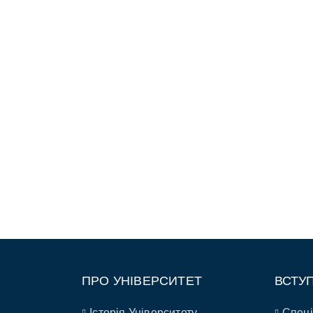
ПРО УНІВЕРСИТЕТ
ВСТУ
Історія Університету
Спеці