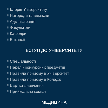
Історія Університету
Нагороди та відзнаки
Адміністрація
Факультети
Кафедри
Вакансії
ВСТУП ДО УНІВЕРСИТЕТУ
Спеціальності
Перелік конкурсних предметів
Правила прийому в Університет
Правила прийому в Коледж
Вартість навчання
Приймальна коміся
МЕДИЦИНА