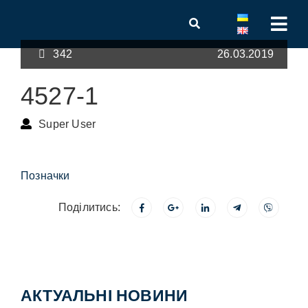
342
26.03.2019
4527-1
Super User
Позначки
Поділитись:
АКТУАЛЬНІ НОВИНИ