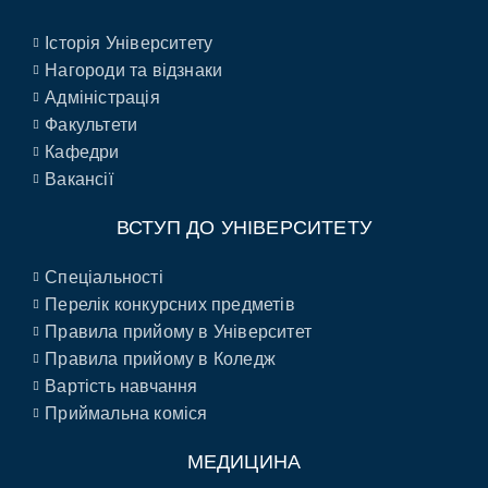
Історія Університету
Нагороди та відзнаки
Адміністрація
Факультети
Кафедри
Вакансії
ВСТУП ДО УНІВЕРСИТЕТУ
Спеціальності
Перелік конкурсних предметів
Правила прийому в Університет
Правила прийому в Коледж
Вартість навчання
Приймальна коміся
МЕДИЦИНА