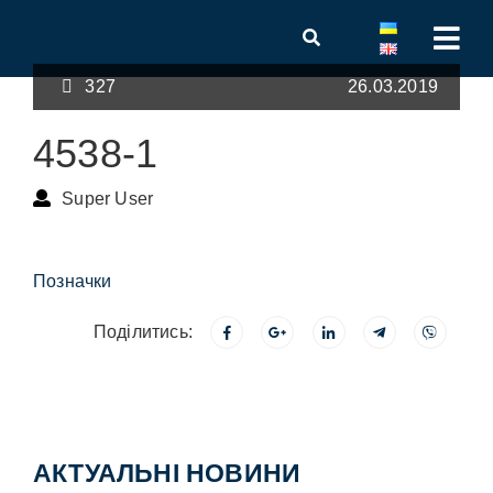
327
26.03.2019
4538-1
Super User
Позначки
Поділитись:
АКТУАЛЬНІ НОВИНИ