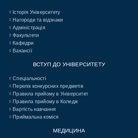
Історія Університету
Нагороди та відзнаки
Адміністрація
Факультети
Кафедри
Вакансії
ВСТУП ДО УНІВЕРСИТЕТУ
Спеціальності
Перелік конкурсних предметів
Правила прийому в Університет
Правила прийому в Коледж
Вартість навчання
Приймальна коміся
МЕДИЦИНА