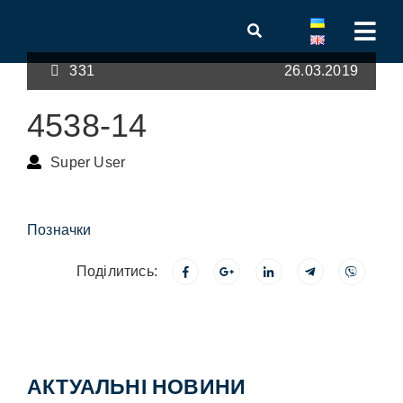
331
26.03.2019
4538-14
Super User
Позначки
Поділитись:
АКТУАЛЬНІ НОВИНИ