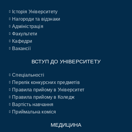
Історія Університету
Нагороди та відзнаки
Адміністрація
Факультети
Кафедри
Вакансії
ВСТУП ДО УНІВЕРСИТЕТУ
Спеціальності
Перелік конкурсних предметів
Правила прийому в Університет
Правила прийому в Коледж
Вартість навчання
Приймальна коміся
МЕДИЦИНА