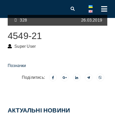
328
26.03.2019
4549-21
Super User
Позначки
Поділитись:
АКТУАЛЬНІ НОВИНИ