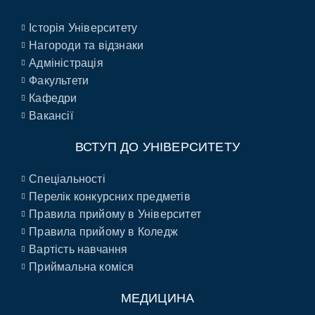
Історія Університету
Нагороди та відзнаки
Адміністрація
Факультети
Кафедри
Вакансії
ВСТУП ДО УНІВЕРСИТЕТУ
Спеціальності
Перелік конкурсних предметів
Правила прийому в Університет
Правила прийому в Коледж
Вартість навчання
Приймальна коміся
МЕДИЦИНА