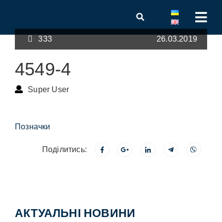
333
26.03.2019
4549-4
Super User
Позначки
Поділитись:
АКТУАЛЬНІ НОВИНИ