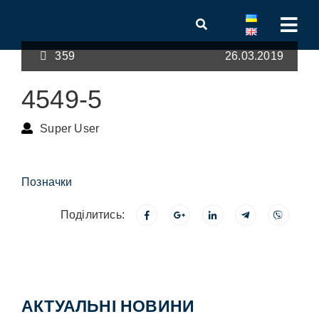
359
26.03.2019
4549-5
Super User
Позначки
Поділитись:
АКТУАЛЬНІ НОВИНИ