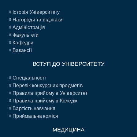
Історія Університету
Нагороди та відзнаки
Адміністрація
Факультети
Кафедри
Вакансії
ВСТУП ДО УНІВЕРСИТЕТУ
Спеціальності
Перелік конкурсних предметів
Правила прийому в Університет
Правила прийому в Коледж
Вартість навчання
Приймальна коміся
МЕДИЦИНА