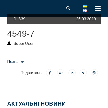
339
26.03.2019
4549-7
Super User
Позначки
Поділитись:
АКТУАЛЬНІ НОВИНИ