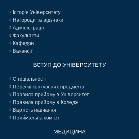
Історія Університету
Нагороди та відзнаки
Адміністрація
Факультети
Кафедри
Вакансії
ВСТУП ДО УНІВЕРСИТЕТУ
Спеціальності
Перелік конкурсних предметів
Правила прийому в Університет
Правила прийому в Коледж
Вартість навчання
Приймальна коміся
МЕДИЦИНА