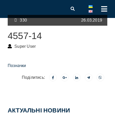
330
26.03.2019
4557-14
Super User
Позначки
Поділитись:
АКТУАЛЬНІ НОВИНИ