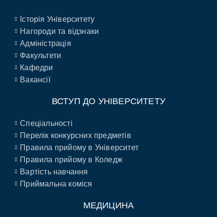
Історія Університету
Нагороди та відзнаки
Адміністрація
Факультети
Кафедри
Вакансії
ВСТУП ДО УНІВЕРСИТЕТУ
Спеціальності
Перелік конкурсних предметів
Правила прийому в Університет
Правила прийому в Коледж
Вартість навчання
Приймальна коміся
МЕДИЦИНА