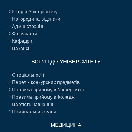
Історія Університету
Нагороди та відзнаки
Адміністрація
Факультети
Кафедри
Вакансії
ВСТУП ДО УНІВЕРСИТЕТУ
Спеціальності
Перелік конкурсних предметів
Правила прийому в Університет
Правила прийому в Коледж
Вартість навчання
Приймальна коміся
МЕДИЦИНА