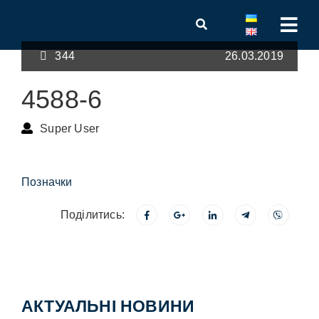
344
26.03.2019
4588-6
Super User
Позначки
Поділитись:
АКТУАЛЬНІ НОВИНИ