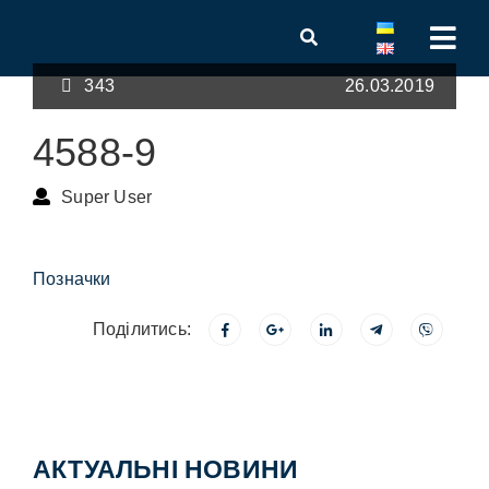
343
26.03.2019
4588-9
Super User
Позначки
Поділитись:
АКТУАЛЬНІ НОВИНИ