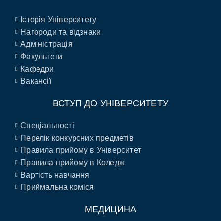
Історія Університету
Нагороди та відзнаки
Адміністрація
Факультети
Кафедри
Вакансії
ВСТУП ДО УНІВЕРСИТЕТУ
Спеціальності
Перелік конкурсних предметів
Правила прийому в Університет
Правила прийому в Коледж
Вартість навчання
Приймальна коміся
МЕДИЦИНА