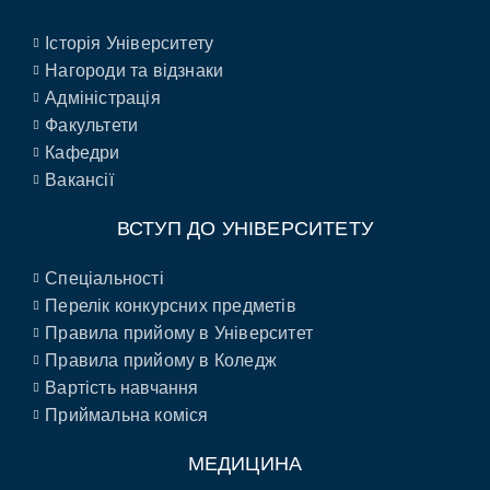
Історія Університету
Нагороди та відзнаки
Адміністрація
Факультети
Кафедри
Вакансії
ВСТУП ДО УНІВЕРСИТЕТУ
Спеціальності
Перелік конкурсних предметів
Правила прийому в Університет
Правила прийому в Коледж
Вартість навчання
Приймальна коміся
МЕДИЦИНА