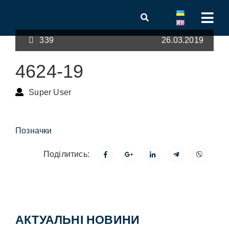
339
26.03.2019
4624-19
Super User
Позначки
Поділитись:
АКТУАЛЬНІ НОВИНИ