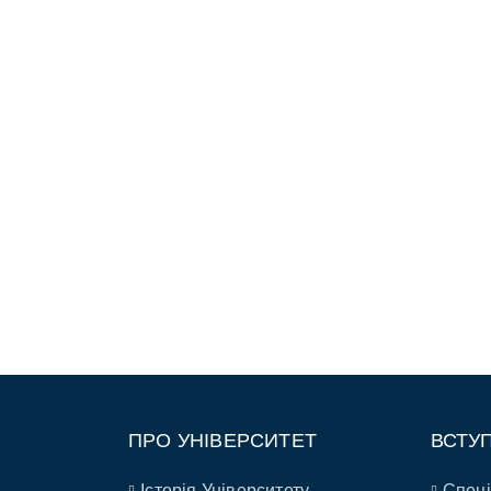
ПРО УНІВЕРСИТЕТ
ВСТУ
Історія Університету
Спеці