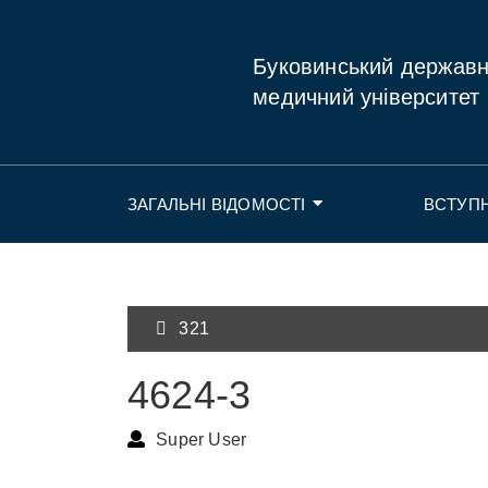
Буковинський держав
медичний університет
ЗАГАЛЬНІ ВІДОМОСТІ
ВСТУП
321
4624-3
Super User