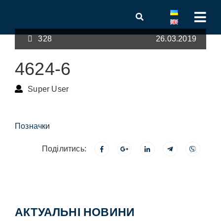
328
26.03.2019
4624-6
Super User
Позначки
Поділитись:
АКТУАЛЬНІ НОВИНИ