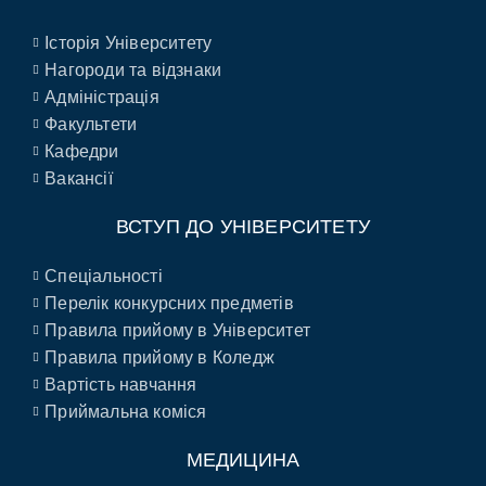
Історія Університету
Нагороди та відзнаки
Адміністрація
Факультети
Кафедри
Вакансії
ВСТУП ДО УНІВЕРСИТЕТУ
Спеціальності
Перелік конкурсних предметів
Правила прийому в Університет
Правила прийому в Коледж
Вартість навчання
Приймальна коміся
МЕДИЦИНА