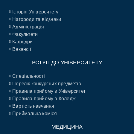
Історія Університету
Нагороди та відзнаки
Адміністрація
Факультети
Кафедри
Вакансії
ВСТУП ДО УНІВЕРСИТЕТУ
Спеціальності
Перелік конкурсних предметів
Правила прийому в Університет
Правила прийому в Коледж
Вартість навчання
Приймальна коміся
МЕДИЦИНА