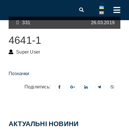
331
26.03.2019
4641-1
Super User
Позначки
Поділитись:
АКТУАЛЬНІ НОВИНИ