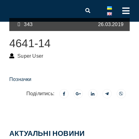
343
26.03.2019
4641-14
Super User
Позначки
Поділитись:
АКТУАЛЬНІ НОВИНИ