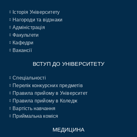
Історія Університету
Нагороди та відзнаки
Адміністрація
Факультети
Кафедри
Вакансії
ВСТУП ДО УНІВЕРСИТЕТУ
Спеціальності
Перелік конкурсних предметів
Правила прийому в Університет
Правила прийому в Коледж
Вартість навчання
Приймальна коміся
МЕДИЦИНА