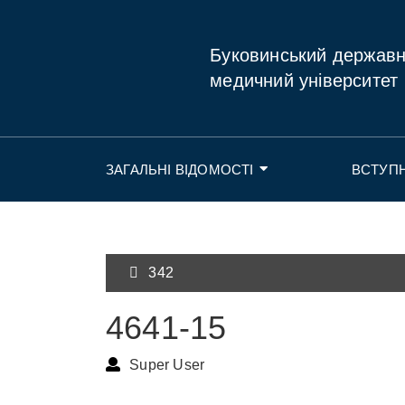
Буковинський держав
медичний університет
ЗАГАЛЬНІ ВІДОМОСТІ
ВСТУП
342
4641-15
Super User