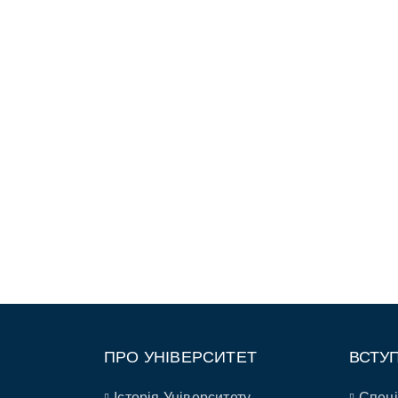
ПРО УНІВЕРСИТЕТ
ВСТУ
Історія Університету
Спеці