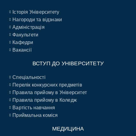
Історія Університету
Нагороди та відзнаки
Адміністрація
Факультети
Кафедри
Вакансії
ВСТУП ДО УНІВЕРСИТЕТУ
Спеціальності
Перелік конкурсних предметів
Правила прийому в Університет
Правила прийому в Коледж
Вартість навчання
Приймальна коміся
МЕДИЦИНА