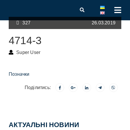
327
26.03.2019
4714-3
Super User
Позначки
Поділитись:
АКТУАЛЬНІ НОВИНИ