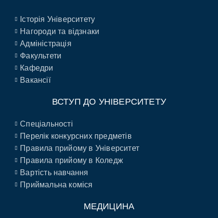
Історія Університету
Нагороди та відзнаки
Адміністрація
Факультети
Кафедри
Вакансії
ВСТУП ДО УНІВЕРСИТЕТУ
Спеціальності
Перелік конкурсних предметів
Правила прийому в Університет
Правила прийому в Коледж
Вартість навчання
Приймальна коміся
МЕДИЦИНА