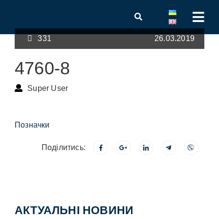
331
26.03.2019
4760-8
Super User
Позначки
Поділитись:
АКТУАЛЬНІ НОВИНИ