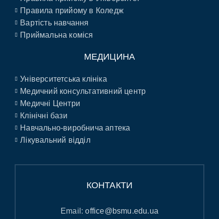
Правила прийому в Коледж
Вартість навчання
Приймальна коміся
МЕДИЦИНА
Університетська клініка
Медичний консультативний центр
Медичні Центри
Клінічні бази
Навчально-виробнича аптека
Лікувальний відділ
КОНТАКТИ
Email:
office@bsmu.edu.ua