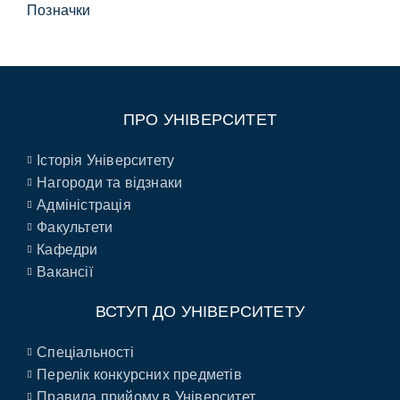
Позначки
ПРО УНІВЕРСИТЕТ
Історія Університету
Нагороди та відзнаки
Адміністрація
Факультети
Кафедри
Вакансії
ВСТУП ДО УНІВЕРСИТЕТУ
Спеціальності
Перелік конкурсних предметів
Правила прийому в Університет