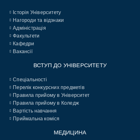
Історія Університету
Нагороди та відзнаки
Адміністрація
Факультети
Кафедри
Вакансії
ВСТУП ДО УНІВЕРСИТЕТУ
Спеціальності
Перелік конкурсних предметів
Правила прийому в Університет
Правила прийому в Коледж
Вартість навчання
Приймальна коміся
МЕДИЦИНА