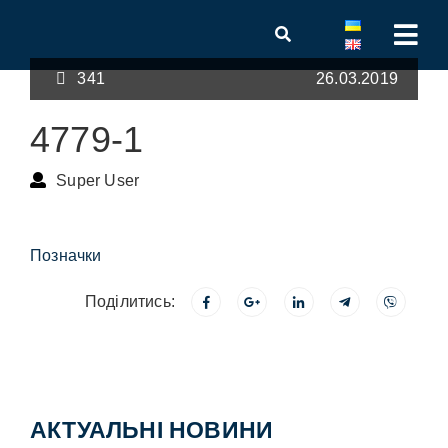
341
26.03.2019
4779-1
Super User
Позначки
Поділитись:
АКТУАЛЬНІ НОВИНИ