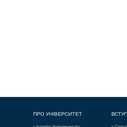
ПРО УНІВЕРСИТЕТ
ВСТУ
Історія Університету
Спеці