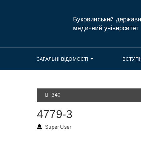
Буковинський держав
медичний університет
ЗАГАЛЬНІ ВІДОМОСТІ
ВСТУП
340
4779-3
Super User