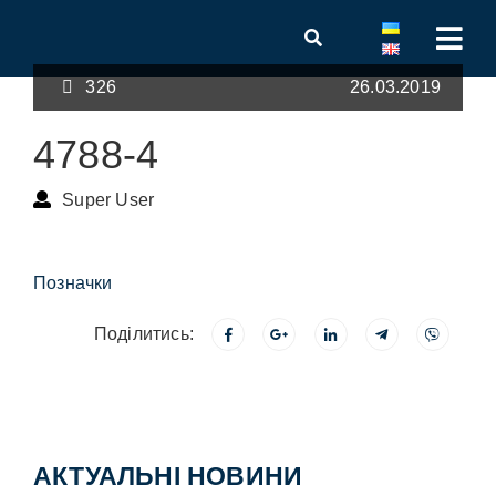
326
26.03.2019
4788-4
Super User
Позначки
Поділитись:
АКТУАЛЬНІ НОВИНИ