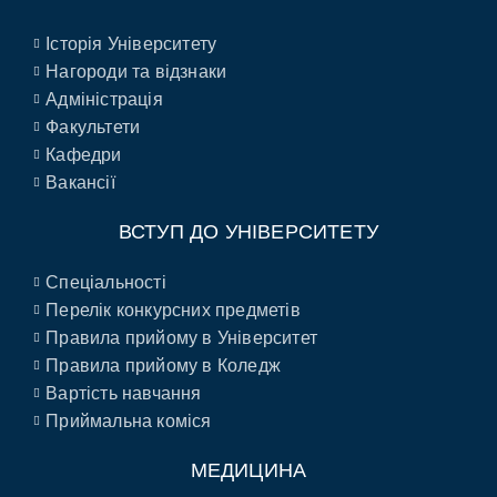
Історія Університету
Нагороди та відзнаки
Адміністрація
Факультети
Кафедри
Вакансії
ВСТУП ДО УНІВЕРСИТЕТУ
Спеціальності
Перелік конкурсних предметів
Правила прийому в Університет
Правила прийому в Коледж
Вартість навчання
Приймальна коміся
МЕДИЦИНА