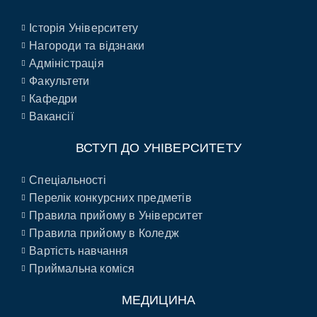
Історія Університету
Нагороди та відзнаки
Адміністрація
Факультети
Кафедри
Вакансії
ВСТУП ДО УНІВЕРСИТЕТУ
Спеціальності
Перелік конкурсних предметів
Правила прийому в Університет
Правила прийому в Коледж
Вартість навчання
Приймальна коміся
МЕДИЦИНА