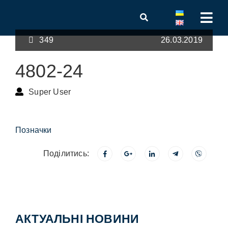
349
26.03.2019
4802-24
Super User
Позначки
Поділитись:
АКТУАЛЬНІ НОВИНИ