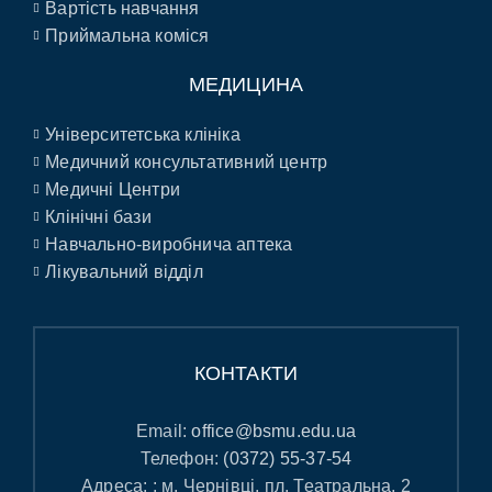
Вартість навчання
Приймальна коміся
МЕДИЦИНА
Університетська клініка
Медичний консультативний центр
Медичні Центри
Клінічні бази
Навчально-виробнича аптека
Лікувальний відділ
КОНТАКТИ
Email:
office@bsmu.edu.ua
Телефон:
(0372) 55-37-54
Адреса: : м. Чернівці, пл. Театральна, 2