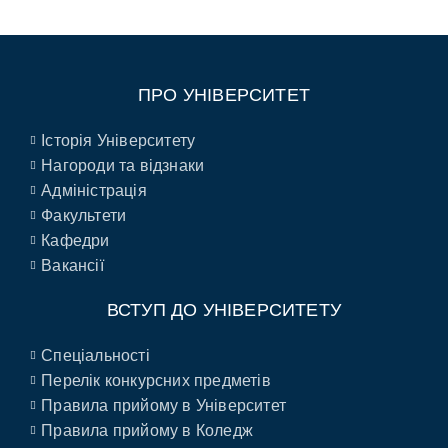
ПРО УНІВЕРСИТЕТ
Історія Університету
Нагороди та відзнаки
Адміністрація
Факультети
Кафедри
Вакансії
ВСТУП ДО УНІВЕРСИТЕТУ
Спеціальності
Перелік конкурсних предметів
Правила прийому в Університет
Правила прийому в Коледж