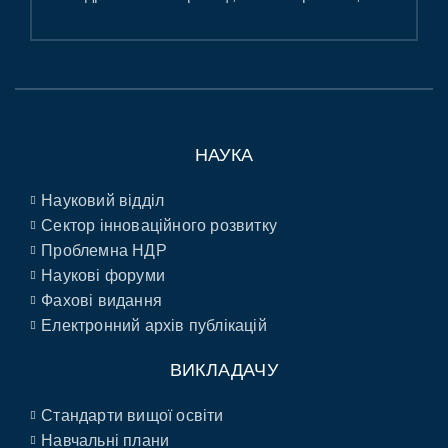
НАУКА
Науковий відділ
Сектор інноваційного розвитку
Проблемна НДР
Наукові форуми
Фахові видання
Електронний архів публікацій
ВИКЛАДАЧУ
Стандарти вищої освіти
Навчальні плани