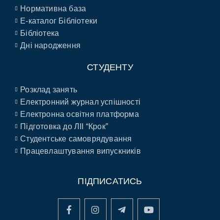
Нормативна база
E-каталог Бібліотеки
Бібліотека
Дні народження
СТУДЕНТУ
Розклад занять
Електронний журнал успішності
Електронна освітня платформа
Підготовка до ЛІІ “Крок”
Студентське самоврядування
Працевлаштування випускників
ПІДПИСАТИСЬ