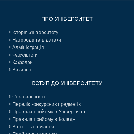
ПРО УНІВЕРСИТЕТ
Історія Університету
Нагороди та відзнаки
Адміністрація
Факультети
Кафедри
Вакансії
ВСТУП ДО УНІВЕРСИТЕТУ
Спеціальності
Перелік конкурсних предметів
Правила прийому в Університет
Правила прийому в Коледж
Вартість навчання