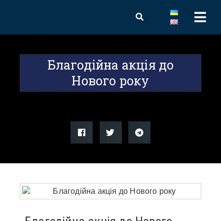
Благодійна акція до
Нового року