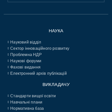
НАУКА
Науковий відділ
Сектор інноваційного розвитку
Проблемна НДР
Наукові форуми
Фахові видання
Електронний архів публікацій
ВИКЛАДАЧУ
Стандарти вищої освіти
Навчальні плани
Нормативна база