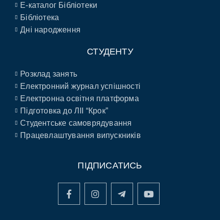
E-каталог Бібліотеки
Бібліотека
Дні народження
СТУДЕНТУ
Розклад занять
Електронний журнал успішності
Електронна освітня платформа
Підготовка до ЛІІ “Крок”
Студентське самоврядування
Працевлаштування випускників
ПІДПИСАТИСЬ