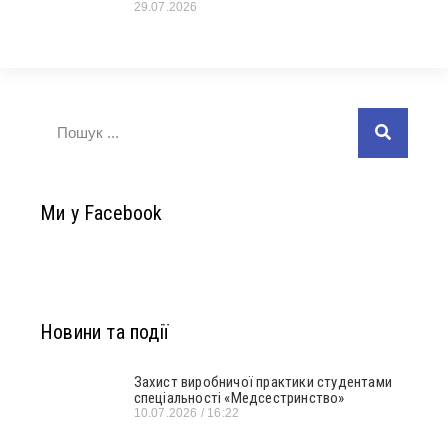
29.07.2026
Ми у Facebook
Новини та події
Захист виробничої практики студентами
спеціальності «Медсестринство»
10.07.2026
16:22