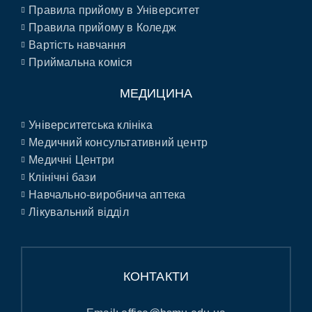
Правила прийому в Університет
Правила прийому в Коледж
Вартість навчання
Приймальна коміся
МЕДИЦИНА
Університетська клініка
Медичний консультативний центр
Медичні Центри
Клінічні бази
Навчально-виробнича аптека
Лікувальний відділ
КОНТАКТИ