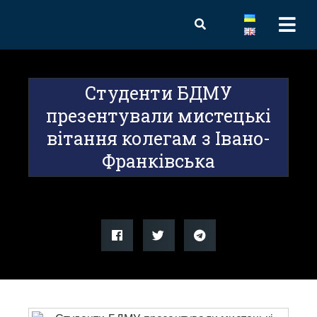
Студенти БДМУ
презентували мистецькі
вітання колегам з Івано-
Франківська