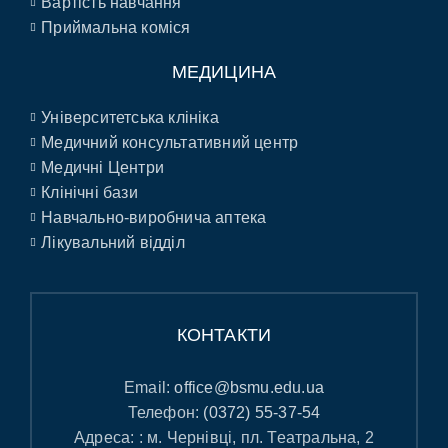
Вартість навчання
Приймальна коміся
МЕДИЦИНА
Університетська клініка
Медичний консультативний центр
Медичні Центри
Клінічні бази
Навчально-виробнича аптека
Лікувальний відділ
КОНТАКТИ
Email:
office@bsmu.edu.ua
Телефон:
(0372) 55-37-54
Адреса: : м. Чернівці, пл. Театральна, 2