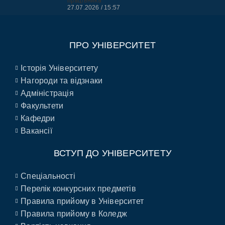
27.07.2026
15:57
ПРО УНІВЕРСИТЕТ
Історія Університету
Нагороди та відзнаки
Адміністрація
Факультети
Кафедри
Вакансії
ВСТУП ДО УНІВЕРСИТЕТУ
Спеціальності
Перелік конкурсних предметів
Правила прийому в Університет
Правила прийому в Коледж