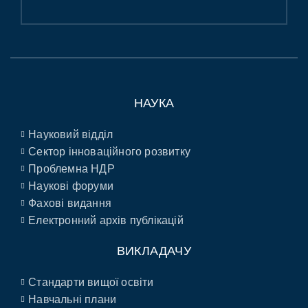
НАУКА
Науковий відділ
Сектор інноваційного розвитку
Проблемна НДР
Наукові форуми
Фахові видання
Електронний архів публікацій
ВИКЛАДАЧУ
Стандарти вищої освіти
Навчальні плани