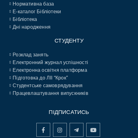
Нормативна база
E-каталог Бібліотеки
Бібліотека
Дні народження
СТУДЕНТУ
Розклад занять
Електронний журнал успішності
Електронна освітня платформа
Підготовка до ЛІІ “Крок”
Студентське самоврядування
Працевлаштування випускників
ПІДПИСАТИСЬ