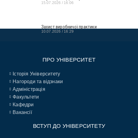
15.07.2026
16:06
Захист виробничої практики
10.07.2026
16:29
ПРО УНІВЕРСИТЕТ
Історія Університету
Нагороди та відзнаки
Адміністрація
Факультети
Кафедри
Вакансії
ВСТУП ДО УНІВЕРСИТЕТУ