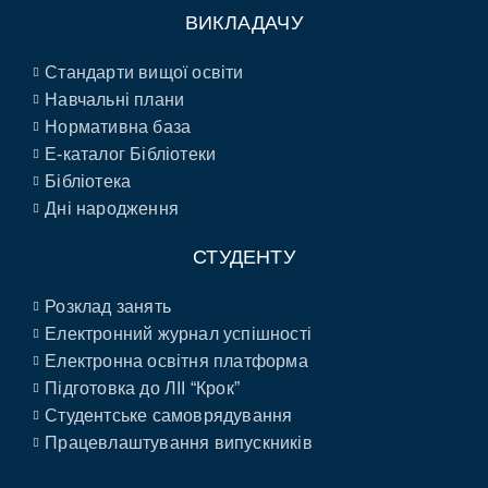
ВИКЛАДАЧУ
Стандарти вищої освіти
Навчальні плани
Нормативна база
E-каталог Бібліотеки
Бібліотека
Дні народження
СТУДЕНТУ
Розклад занять
Електронний журнал успішності
Електронна освітня платформа
Підготовка до ЛІІ “Крок”
Студентське самоврядування
Працевлаштування випускників