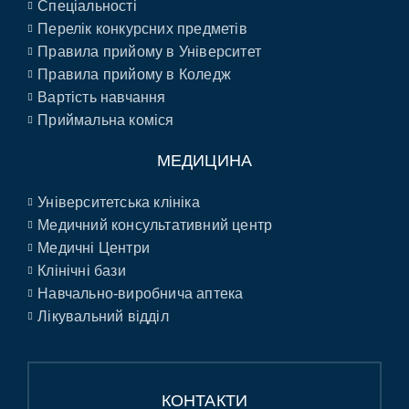
Спеціальності
Перелік конкурсних предметів
Правила прийому в Університет
Правила прийому в Коледж
Вартість навчання
Приймальна коміся
МЕДИЦИНА
Університетська клініка
Медичний консультативний центр
Медичні Центри
Клінічні бази
Навчально-виробнича аптека
Лікувальний відділ
КОНТАКТИ