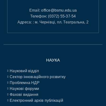
Email:
office@bsmu.edu.ua
Телефон:
(0372) 55-37-54
Адреса: : м. Чернівці, пл. Театральна, 2
НАУКА
Науковий відділ
Сектор інноваційного розвитку
Проблемна НДР
Наукові форуми
Фахові видання
Електронний архів публікацій