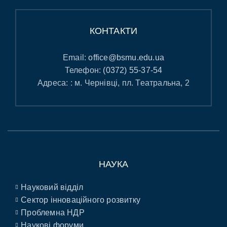
КОНТАКТИ
Email:
office@bsmu.edu.ua
Телефон:
(0372) 55-37-54
Адреса: : м. Чернівці, пл. Театральна, 2
НАУКА
Науковий відділ
Сектор інноваційного розвитку
Проблемна НДР
Наукові форуми