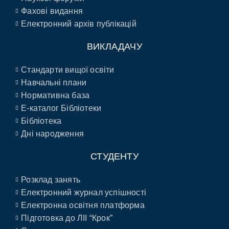
Фахові видання
Електронний архів публікацій
ВИКЛАДАЧУ
Стандарти вищої освіти
Навчальні плани
Нормативна база
E-каталог Бібліотеки
Бібліотека
Дні народження
СТУДЕНТУ
Розклад занять
Електронний журнал успішності
Електронна освітня платформа
Підготовка до ЛІІ “Крок”