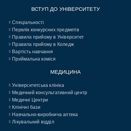
ВСТУП ДО УНІВЕРСИТЕТУ
Спеціальності
Перелік конкурсних предметів
Правила прийому в Університет
Правила прийому в Коледж
Вартість навчання
Приймальна коміся
МЕДИЦИНА
Університетська клініка
Медичний консультативний центр
Медичні Центри
Клінічні бази
Навчально-виробнича аптека
Лікувальний відділ