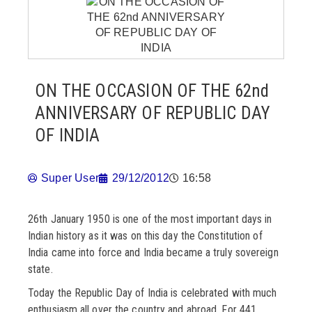
ON THE OCCASION OF THE 62nd
ANNIVERSARY OF REPUBLIC DAY
OF INDIA
Super User
29/12/2012
16:58
26th January 1950 is one of the most important days in
Indian history as it was on this day the Constitution of
India came into force and India became a truly sovereign
state.
Today the Republic Day of India is celebrated with much
enthusiasm all over the country and abroad. For 441