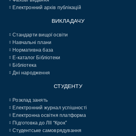
Електронний архів публікацій
ВИКЛАДАЧУ
Стандарти вищої освіти
Навчальні плани
Нормативна база
E-каталог Бібліотеки
Бібліотека
Дні народження
СТУДЕНТУ
Розклад занять
Електронний журнал успішності
Електронна освітня платформа
Підготовка до ЛІІ “Крок”
Студентське самоврядування