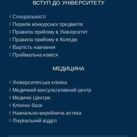
ВСТУП ДО УНІВЕРСИТЕТУ
Спеціальності
Перелік конкурсних предметів
Правила прийому в Університет
Правила прийому в Коледж
Вартість навчання
Приймальна коміся
МЕДИЦИНА
Університетська клініка
Медичний консультативний центр
Медичні Центри
Клінічні бази
Навчально-виробнича аптека
Лікувальний відділ