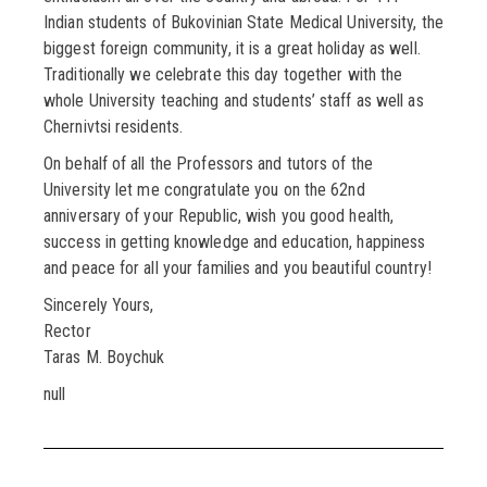
Indian students of Bukovinian State Medical University, the
biggest foreign community, it is a great holiday as well.
Traditionally we celebrate this day together with the
whole University teaching and students’ staff as well as
Chernivtsi residents.
On behalf of all the Professors and tutors of the
University let me congratulate you on the 62nd
anniversary of your Republic, wish you good health,
success in getting knowledge and education, happiness
and peace for all your families and you beautiful country!
Sincerely Yours,
Rector
Taras M. Boychuk
null