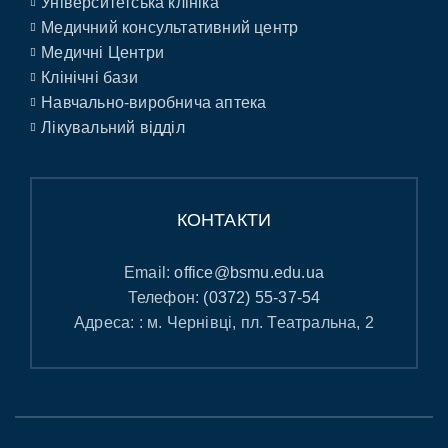
Університетська клініка
Медичний консультативний центр
Медичні Центри
Клінічні бази
Навчально-виробнича аптека
Лікувальний відділ
КОНТАКТИ
Email:
office@bsmu.edu.ua
Телефон:
(0372) 55-37-54
Адреса: : м. Чернівці, пл. Театральна, 2