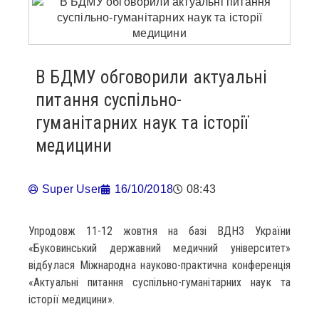
В БДМУ обговорили актуальні
питання суспільно-
гуманітарних наук та історії
медицини
Super User
16/10/2018
08:43
Упродовж 11-12 жовтня на базі ВДНЗ України
«Буковинський державний медичний університет»
відбулася Міжнародна науково-практична конференція
«Актуальні питання суспільно-гуманітарних наук та
історії медицини».