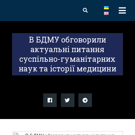
В БДМУ обговорили
актуальні питання
суспільно-гуманітарних
наук та історії медицини