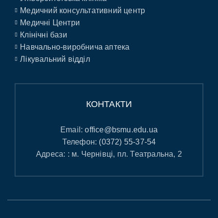
Медичний консультативний центр
Медичні Центри
Клінічні бази
Навчально-виробнича аптека
Лікувальний відділ
КОНТАКТИ
Email:
office@bsmu.edu.ua
Телефон:
(0372) 55-37-54
Адреса: : м. Чернівці, пл. Театральна, 2