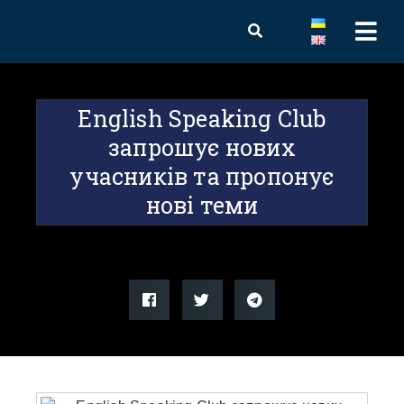
English Speaking Club
запрошує нових
учасників та пропонує
нові теми