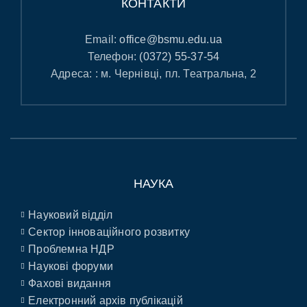
КОНТАКТИ
Email:
office@bsmu.edu.ua
Телефон:
(0372) 55-37-54
Адреса: : м. Чернівці, пл. Театральна, 2
НАУКА
Науковий відділ
Сектор інноваційного розвитку
Проблемна НДР
Наукові форуми
Фахові видання
Електронний архів публікацій