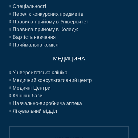
Спеціальності
Перелік конкурсних предметів
Правила прийому в Університет
Правила прийому в Коледж
Вартість навчання
Приймальна коміся
МЕДИЦИНА
Університетська клініка
Медичний консультативний центр
Медичні Центри
Клінічні бази
Навчально-виробнича аптека
Лікувальний відділ