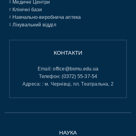
Медичні Центри
Клінічні бази
Навчально-виробнича аптека
Лікувальний відділ
КОНТАКТИ
Email:
office@bsmu.edu.ua
Телефон:
(0372) 55-37-54
Адреса: : м. Чернівці, пл. Театральна, 2
НАУКА