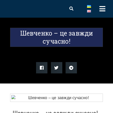
Шевченко – це завжди
сучасно!