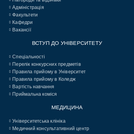
Адміністрація
Факультети
Кафедри
Вакансії
ВСТУП ДО УНІВЕРСИТЕТУ
Спеціальності
Перелік конкурсних предметів
Правила прийому в Університет
Правила прийому в Коледж
Вартість навчання
Приймальна коміся
МЕДИЦИНА
Університетська клініка
Медичний консультативний центр