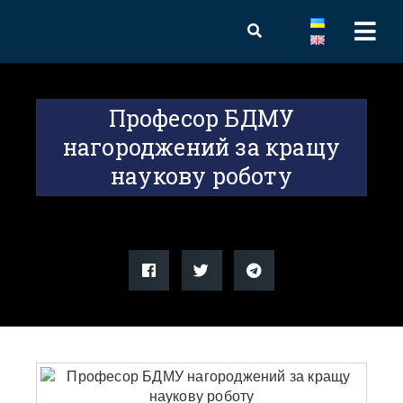
Професор БДМУ
нагороджений за кращу
наукову роботу