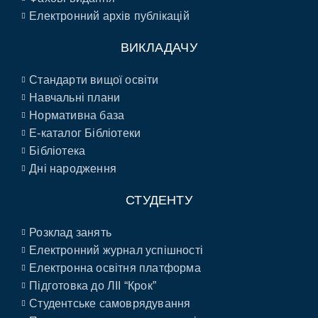
Електронний архів публікацій
ВИКЛАДАЧУ
Стандарти вищої освіти
Навчальні плани
Нормативна база
E-каталог Бібліотеки
Бібліотека
Дні народження
СТУДЕНТУ
Розклад занять
Електронний журнал успішності
Електронна освітня платформа
Підготовка до ЛІІ “Крок”
Студентське самоврядування