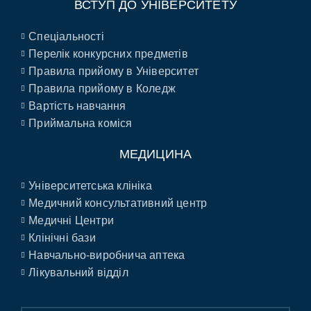
ВСТУП ДО УНІВЕРСИТЕТУ
Спеціальності
Перелік конкурсних предметів
Правила прийому в Університет
Правила прийому в Коледж
Вартість навчання
Приймальна коміся
МЕДИЦИНА
Університетська клініка
Медичний консультативний центр
Медичні Центри
Клінічні бази
Навчально-виробнича аптека
Лікувальний відділ