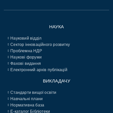
НАУКА
Науковий відділ
Сектор інноваційного розвитку
Проблемна НДР
Наукові форуми
Фахові видання
Електронний архів публікацій
ВИКЛАДАЧУ
Стандарти вищої освіти
Навчальні плани
Нормативна база
E-каталог Бібліотеки