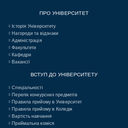
ПРО УНІВЕРСИТЕТ
Історія Університету
Нагороди та відзнаки
Адміністрація
Факультети
Кафедри
Вакансії
ВСТУП ДО УНІВЕРСИТЕТУ
Спеціальності
Перелік конкурсних предметів
Правила прийому в Університет
Правила прийому в Коледж
Вартість навчання
Приймальна коміся