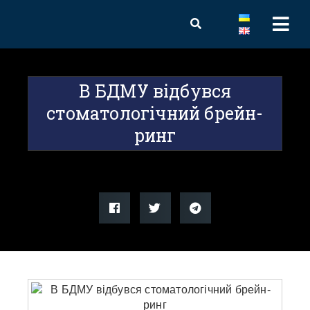
В БДМУ відбувся
стоматологічний брейн-
ринг