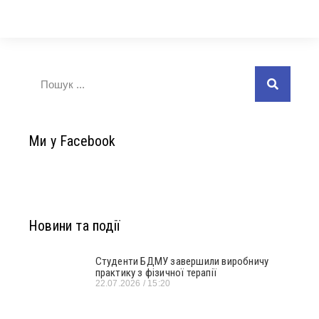
Ми у Facebook
Новини та події
Студенти БДМУ завершили виробничу
практику з фізичної терапії
22.07.2026
15:20