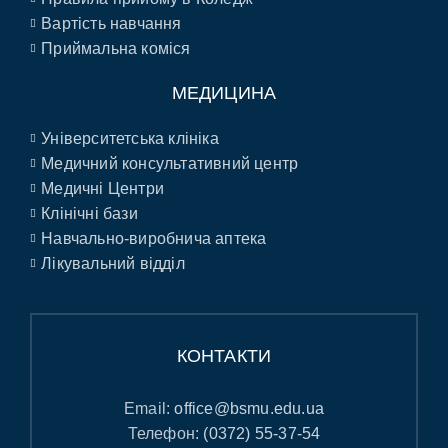
Вартість навчання
Приймальна коміся
МЕДИЦИНА
Університетська клініка
Медичний консультативний центр
Медичні Центри
Клінічні бази
Навчально-виробнича аптека
Лікувальний відділ
КОНТАКТИ
Email:
office@bsmu.edu.ua
Телефон:
(0372) 55-37-54