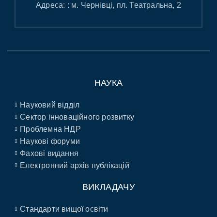
Адреса: : м. Чернівці, пл. Театральна, 2
НАУКА
Науковий відділ
Сектор інноваційного розвитку
Проблемна НДР
Наукові форуми
Фахові видання
Електронний архів публікацій
ВИКЛАДАЧУ
Стандарти вищої освіти