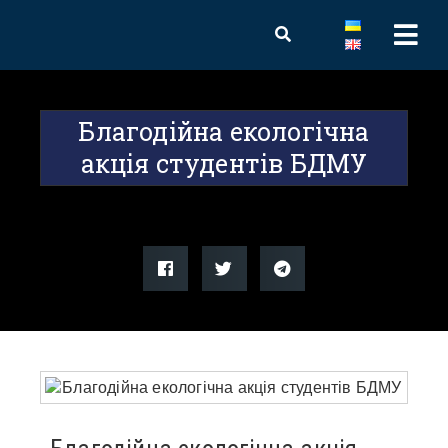
Благодійна екологічна
акція студентів БДМУ