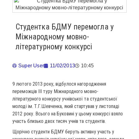
Студентка БДМУ перемогла у
Міжнародному мовно-
літературному конкурсі
Super User
11/02/2013
10:45
9 лютого 2013 року, відбулося нагородження
переможців ІІІ туру Міжнародного мовно-
літературного конкурсу учнівської та студентської
молоді ім. Т.Г.Шевченка, який стартував у листопаді
2012 року. Всього на Буковині у цьому конкурсі взяло
участь близько двох тисяч учнів та студентів.
Щорічно студенти БДМУ беруть активну участь у