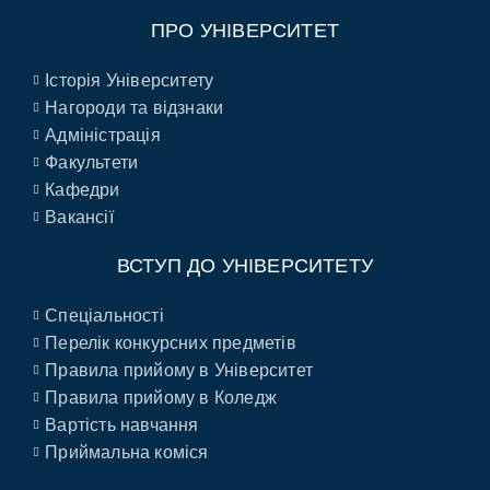
ПРО УНІВЕРСИТЕТ
Історія Університету
Нагороди та відзнаки
Адміністрація
Факультети
Кафедри
Вакансії
ВСТУП ДО УНІВЕРСИТЕТУ
Спеціальності
Перелік конкурсних предметів
Правила прийому в Університет
Правила прийому в Коледж
Вартість навчання
Приймальна коміся