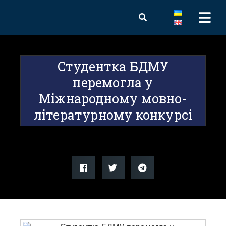
Студентка БДМУ
перемогла у
Міжнародному мовно-
літературному конкурсі