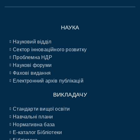
НАУКА
Науковий відділ
Сектор інноваційного розвитку
Проблемна НДР
Наукові форуми
Фахові видання
Електронний архів публікацій
ВИКЛАДАЧУ
Стандарти вищої освіти
Навчальні плани
Нормативна база
E-каталог Бібліотеки