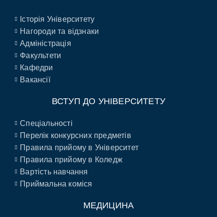
Історія Університету
Нагороди та відзнаки
Адміністрація
Факультети
Кафедри
Вакансії
ВСТУП ДО УНІВЕРСИТЕТУ
Спеціальності
Перелік конкурсних предметів
Правила прийому в Університет
Правила прийому в Коледж
Вартість навчання
Приймальна коміся
МЕДИЦИНА