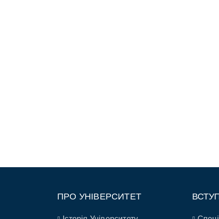
ПРО УНІВЕРСИТЕТ
ВСТУ
Історія Університету
Спеці