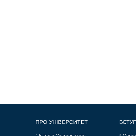
ПРО УНІВЕРСИТЕТ
ВСТУ
Історія Університету
Спеці