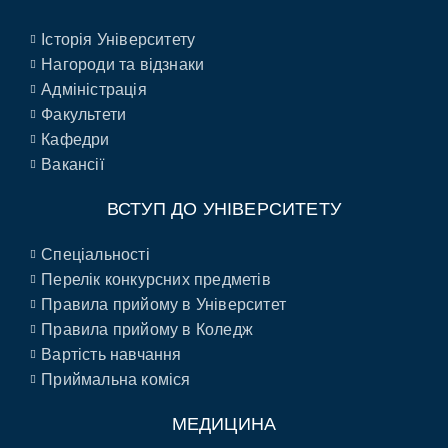
Історія Університету
Нагороди та відзнаки
Адміністрація
Факультети
Кафедри
Вакансії
ВСТУП ДО УНІВЕРСИТЕТУ
Спеціальності
Перелік конкурсних предметів
Правила прийому в Університет
Правила прийому в Коледж
Вартість навчання
Приймальна коміся
МЕДИЦИНА