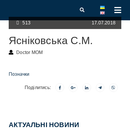
513
17.07.2018
Ясніковська С.М.
Doctor MOM
Позначки
Поділитись:
АКТУАЛЬНІ НОВИНИ