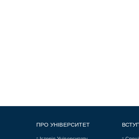
ПРО УНІВЕРСИТЕТ
ВСТУ
Історія Університету
Спеці