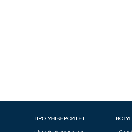
ПРО УНІВЕРСИТЕТ
ВСТУ
Історія Університету
Спеці